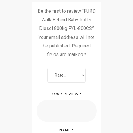
Be the first to review “FURD
Walk Behind Baby Roller
Diesel 800kg FYL-800CS”
Your email address will not
be published.
Required
fields are marked
*
YOUR REVIEW
*
NAME
*