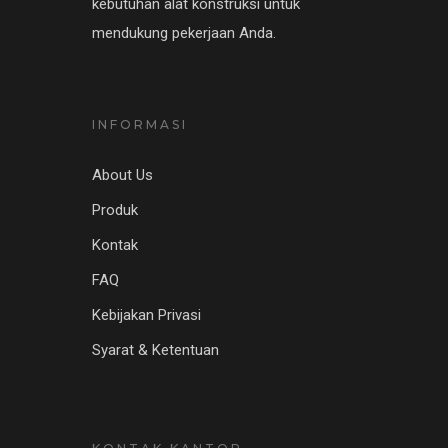
kebutuhan alat konstruksi untuk
mendukung pekerjaan Anda.
INFORMASI
About Us
Produk
Kontak
FAQ
Kebijakan Privasi
Syarat & Ketentuan