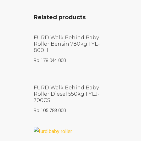
Related products
FURD Walk Behind Baby
Roller Bensin 780kg FYL-
800H
Rp
178.044.000
FURD Walk Behind Baby
Roller Diesel 550kg FYLJ-
700CS
Rp
105.783.000