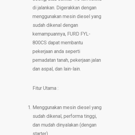
di jalankan. Digerakkan dengan
menggunakan mesin diesel yang
sudah dikenal dengan
kemampuannya, FURD FYL-
800CS dapat membantu
pekerjaan anda seperti
pemadatan tanah, pekerjaan jalan
dan aspal, dan lain-lain.
Fitur Utama :
Menggunakan mesin diesel yang
sudah dikenal, performa tinggi,
dan mudah dinyalakan (dengan
starter)