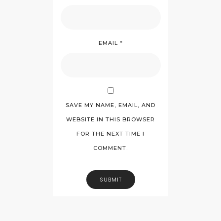
EMAIL
*
SAVE MY NAME, EMAIL, AND
WEBSITE IN THIS BROWSER
FOR THE NEXT TIME I
COMMENT.