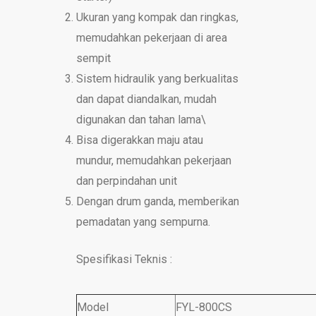
Ukuran yang kompak dan ringkas,
memudahkan pekerjaan di area
sempit
Sistem hidraulik yang berkualitas
dan dapat diandalkan, mudah
digunakan dan tahan lama\
Bisa digerakkan maju atau
mundur, memudahkan pekerjaan
dan perpindahan unit
Dengan drum ganda, memberikan
pemadatan yang sempurna.
Spesifikasi Teknis :
Model
FYL-800CS