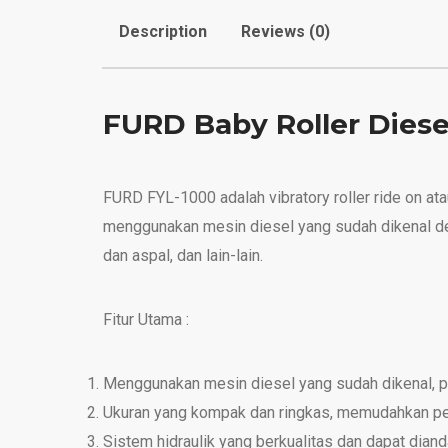
Description
Reviews (0)
FURD Baby Roller Diese
FURD FYL-1000 adalah vibratory roller ride on ata
menggunakan mesin diesel yang sudah dikenal d
dan aspal, dan lain-lain.
Fitur Utama :
Menggunakan mesin diesel yang sudah dikenal, pe
Ukuran yang kompak dan ringkas, memudahkan pek
Sistem hidraulik yang berkualitas dan dapat dian