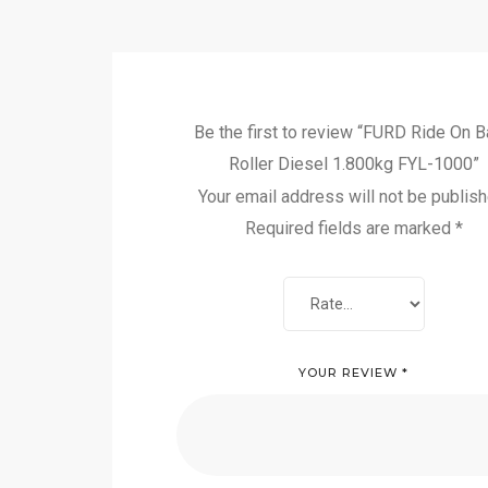
Be the first to review “FURD Ride On 
Roller Diesel 1.800kg FYL-1000”
Your email address will not be publish
Required fields are marked
*
YOUR REVIEW
*