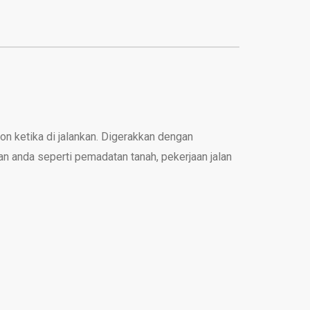
ton ketika di jalankan. Digerakkan dengan
anda seperti pemadatan tanah, pekerjaan jalan