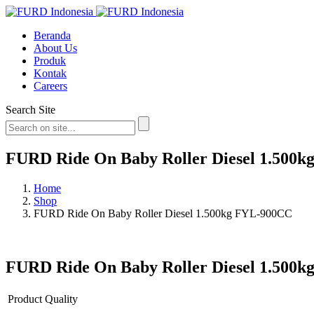
Beranda
About Us
Produk
Kontak
Careers
Search Site
FURD Ride On Baby Roller Diesel 1.500
Home
Shop
FURD Ride On Baby Roller Diesel 1.500kg FYL-900CC
FURD Ride On Baby Roller Diesel 1.500
Product Quality