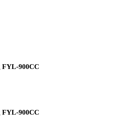
kg FYL-900CC
kg FYL-900CC