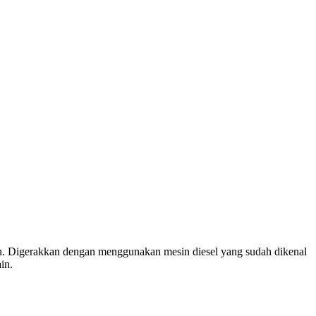
nkan. Digerakkan dengan menggunakan mesin diesel yang sudah dikenal
in.